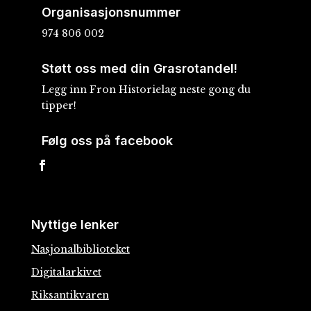
Organisasjonsnummer
974 806 002
Støtt oss med din Grasrotandel!
Legg inn Fron Historielag neste gong du
tipper!
Følg oss på facebook
Nyttige lenker
Nasjonalbiblioteket
Digitalarkivet
Riksantikvaren