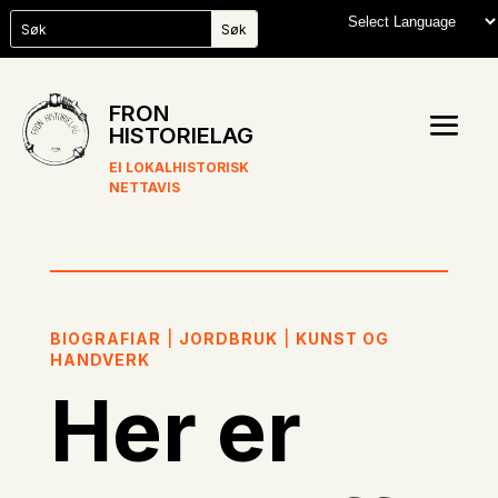
FRON
HISTORIELAG
EI LOKALHISTORISK
NETTAVIS
BIOGRAFIAR
|
JORDBRUK
|
KUNST OG
HANDVERK
Her er