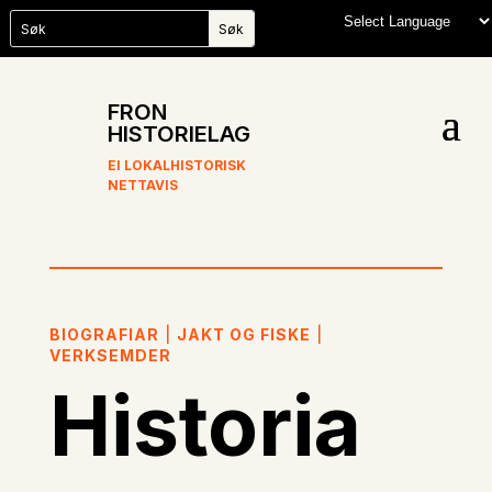
FRON
HISTORIELAG
EI LOKALHISTORISK
NETTAVIS
BIOGRAFIAR
|
JAKT OG FISKE
|
VERKSEMDER
Historia