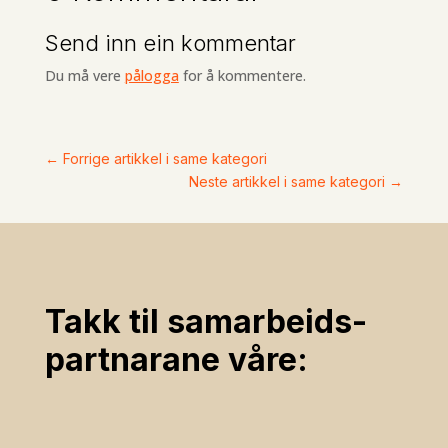
Send inn ein kommentar
Du må vere
pålogga
for å kommentere.
←
Forrige artikkel i same kategori
Neste artikkel i same kategori
→
Takk til samarbeids­
partnarane våre: