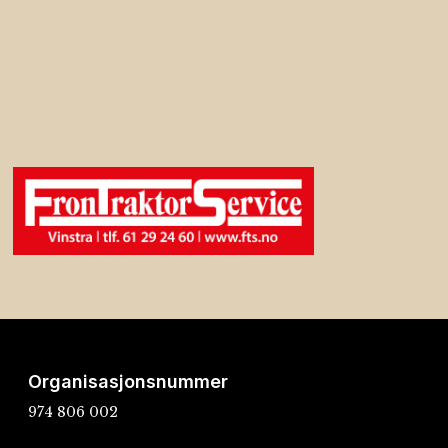
Organisasjonsnummer
974 806 002