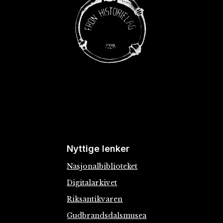
Nyttige lenker
Nasjonalbiblioteket
Digitalarkivet
Riksantikvaren
Gudbrandsdalsmusea