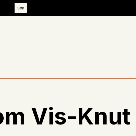
om Vis-Knut