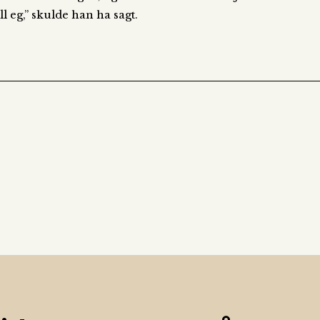
l eg,” skulde han ha sagt.