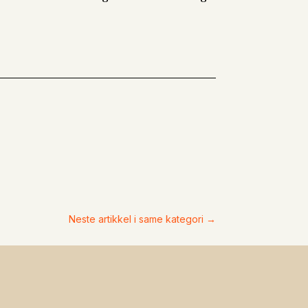
Neste artikkel i same kategori
→