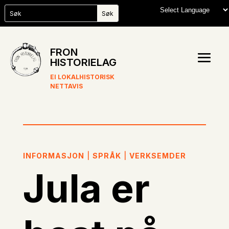
FRON
HISTORIELAG
EI LOKALHISTORISK
NETTAVIS
INFORMASJON
|
SPRÅK
|
VERKSEMDER
Jula er