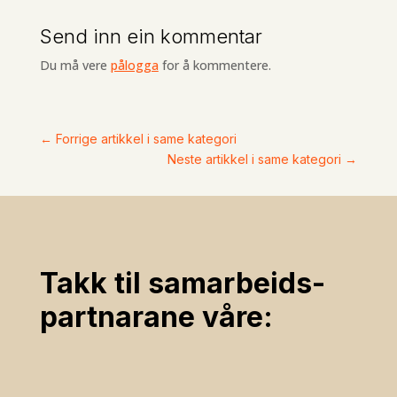
Send inn ein kommentar
Du må vere
pålogga
for å kommentere.
←
Forrige artikkel i same kategori
Neste artikkel i same kategori
→
Takk til samarbeids­
partnarane våre: