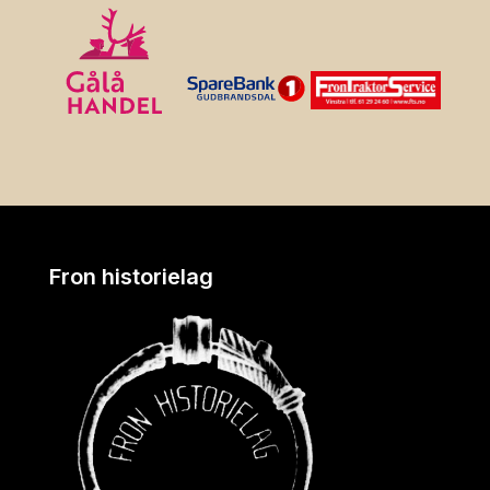
Fron historielag