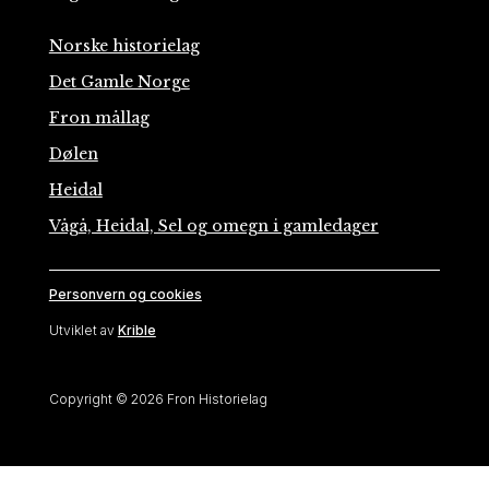
Norske historielag
Det Gamle Norge
Fron mållag
Dølen
Heidal
Vågå, Heidal, Sel og omegn i gamledager
Personvern og cookies
Utviklet av
Krible
Copyright © 2026 Fron Historielag