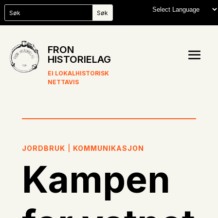
FRON
HISTORIELAG
EI LOKALHISTORISK
NETTAVIS
JORDBRUK
|
KOMMUNIKASJON
Kampen