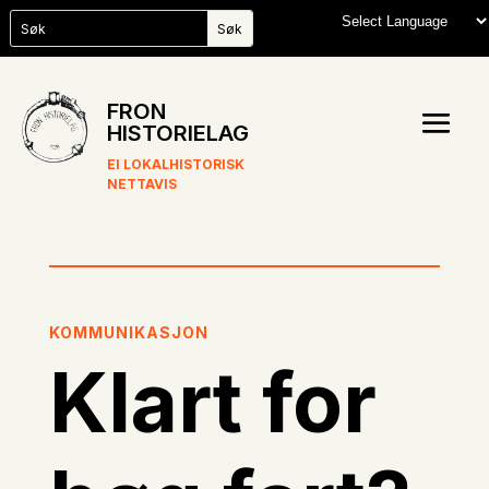
FRON
HISTORIELAG
EI LOKALHISTORISK
NETTAVIS
KOMMUNIKASJON
Klart for