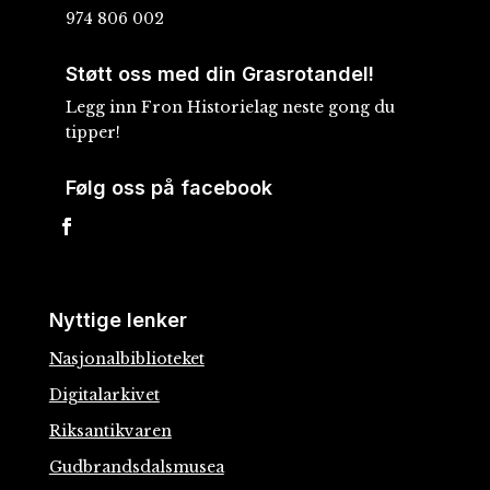
974 806 002
Støtt oss med din Grasrotandel!
Legg inn Fron Historielag neste gong du
tipper!
Følg oss på facebook
Nyttige lenker
Nasjonalbiblioteket
Digitalarkivet
Riksantikvaren
Gudbrandsdalsmusea