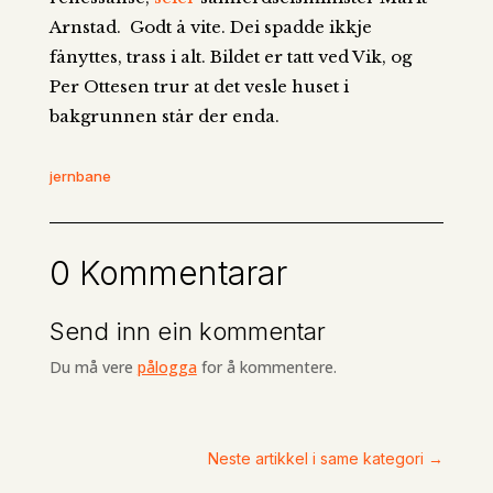
Arnstad. Godt å vite. Dei spadde ikkje
fånyttes, trass i alt. Bildet er tatt ved Vik, og
Per Ottesen trur at det vesle huset i
bakgrunnen står der enda.
jernbane
0 Kommentarar
Send inn ein kommentar
Du må vere
pålogga
for å kommentere.
Neste artikkel i same kategori
→