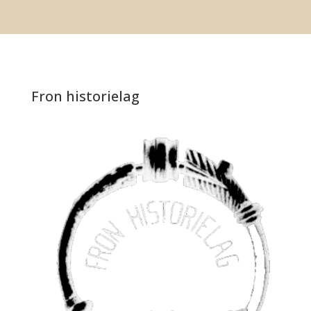
Fron historielag