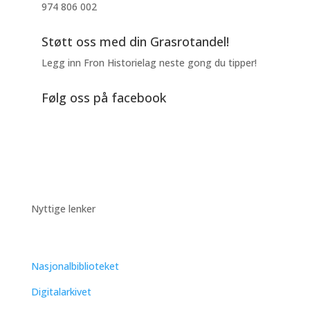
974 806 002
Støtt oss med din Grasrotandel!
Legg inn Fron Historielag neste gong du tipper!
Følg oss på facebook
Nyttige lenker
Nasjonalbiblioteket
Digitalarkivet