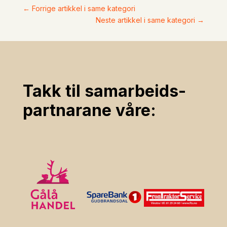
←
Forrige artikkel i same kategori
Neste artikkel i same kategori
→
Takk til samarbeids­
partnarane våre: