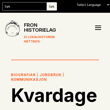
FRON
HISTORIELAG
EI LOKALHISTORISK
NETTAVIS
BIOGRAFIAR
|
JORDBRUK
|
KOMMUNIKASJON
Kvardage