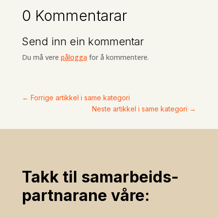
0 Kommentarar
Send inn ein kommentar
Du må vere
pålogga
for å kommentere.
←
Forrige artikkel i same kategori
Neste artikkel i same kategori
→
Takk til samarbeids­
partnarane våre: