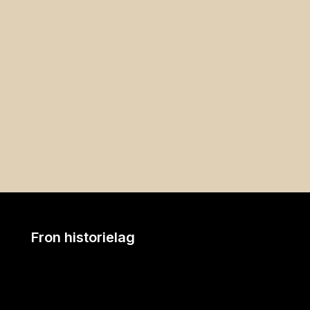
Fron historielag