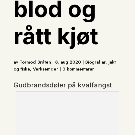
blod og
rått kjøt
av Tormod Bråten | 8. aug 2020 | Biografiar, Jakt
og fiske, Verksemder | 0 kommentarar
Gudbrandsdøler på kvalfangst