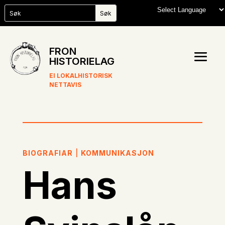
FRON
HISTORIELAG
EI LOKALHISTORISK
NETTAVIS
BIOGRAFIAR
|
KOMMUNIKASJON
Hans