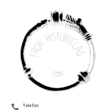
Telefon
