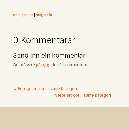
hest
|
reise
|
slagsmål
0 Kommentarar
Send inn ein kommentar
Du må vere
pålogga
for å kommentere.
←
Forrige artikkel i same kategori
Neste artikkel i same kategori
→