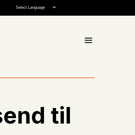
end til