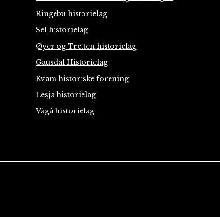
Ringebu historielag
Sel historielag
Øyer og Tretten historielag
Gausdal Historielag
Kvam historiske forening
Lesja historielag
Vågå historielag