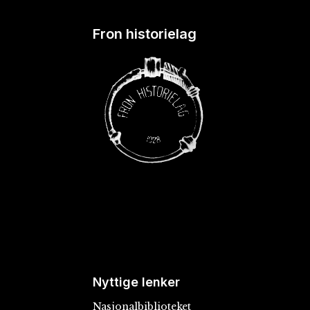
Fron historielag
Nyttige lenker
Nasjonalbiblioteket