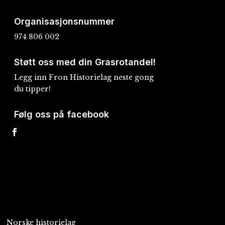
Organisasjonsnummer
974 806 002
Støtt oss med din Grasrotandel!
Legg inn Fron Historielag neste gong
du tipper!
Følg oss på facebook
Norske historielag