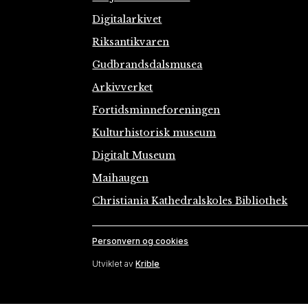
Digitalarkivet
Riksantikvaren
Gudbrandsdalsmusea
Arkivverket
Fortidsminneforeningen
Kulturhistorisk museum
Digitalt Museum
Maihaugen
Christiania Kathedralskoles Bibliothek
Personvern og cookies
Utviklet av
Krible