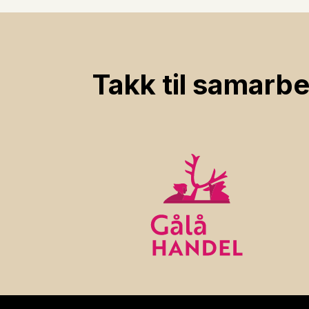
Takk til samarbe