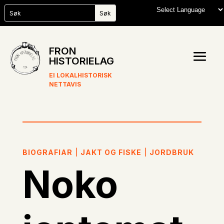
FRON
HISTORIELAG
EI LOKALHISTORISK
NETTAVIS
BIOGRAFIAR
|
JAKT OG FISKE
|
JORDBRUK
Noko