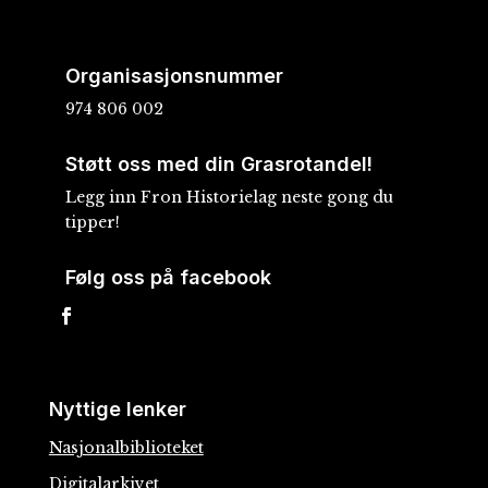
Organisasjonsnummer
974 806 002
Støtt oss med din Grasrotandel!
Legg inn Fron Historielag neste gong du
tipper!
Følg oss på facebook
Nyttige lenker
Nasjonalbiblioteket
Digitalarkivet