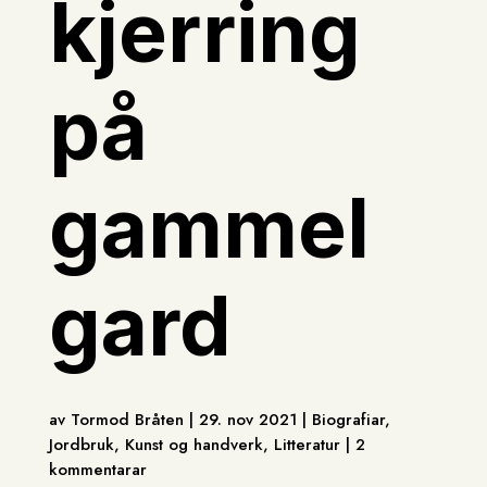
kjerring
på
gammel
gard
av Tormod Bråten | 29. nov 2021 | Biografiar,
Jordbruk, Kunst og handverk, Litteratur | 2
kommentarar