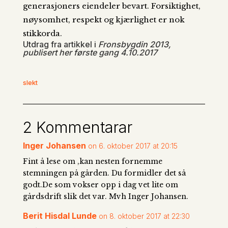
generasjoners eiendeler bevart. Forsiktighet,
nøysomhet, respekt og kjærlighet er nok
stikkorda.
Utdrag fra artikkel i
Fronsbygdin 2013,
publisert her første gang 4.10.2017
slekt
2 Kommentarar
Inger Johansen
on 6. oktober 2017 at 20:15
Fint å lese om ,kan nesten fornemme
stemningen på gården. Du formidler det så
godt.De som vokser opp i dag vet lite om
gårdsdrift slik det var. Mvh Inger Johansen.
Berit Hisdal Lunde
on 8. oktober 2017 at 22:30