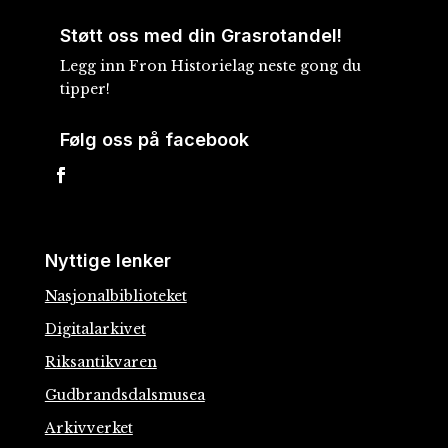
Støtt oss med din Grasrotandel!
Legg inn Fron Historielag neste gong du
tipper!
Følg oss på facebook
Nyttige lenker
Nasjonalbiblioteket
Digitalarkivet
Riksantikvaren
Gudbrandsdalsmusea
Arkivverket