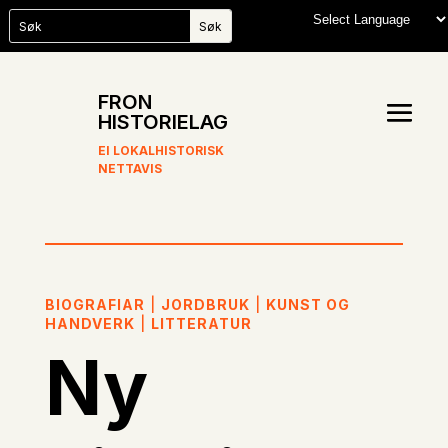
FRON
HISTORIELAG
EI LOKALHISTORISK
NETTAVIS
BIOGRAFIAR
|
JORDBRUK
|
KUNST OG
HANDVERK
|
LITTERATUR
Ny