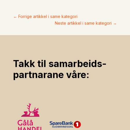
←
Forrige artikkel i same kategori
Neste artikkel i same kategori
→
Takk til samarbeids­
partnarane våre: