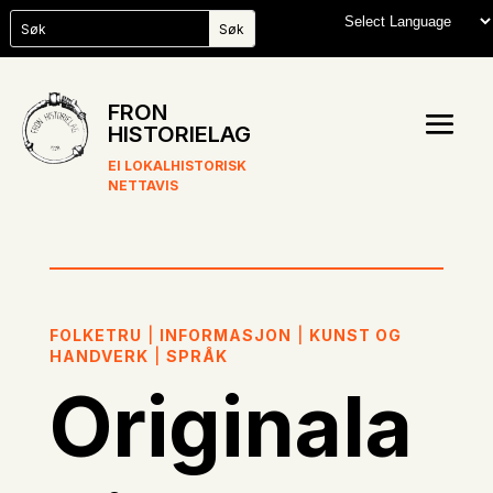
FRON
HISTORIELAG
EI LOKALHISTORISK
NETTAVIS
FOLKETRU
|
INFORMASJON
|
KUNST OG
HANDVERK
|
SPRÅK
Originala