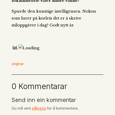
lokalhistorie eller andre emne?
Spurde den kunstige intelligensen. Nokon
som lurer på korleis det er å skrive
stiloppgåver i dag? Godt nytt år.
original
0 Kommentarar
Send inn ein kommentar
Du må vere
pålogga
for å kommentere.