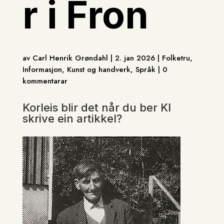
r i Fron
av Carl Henrik Grøndahl | 2. jan 2026 | Folketru,
Informasjon, Kunst og handverk, Språk | 0
kommentarar
Korleis blir det når du ber KI
skrive ein artikkel?