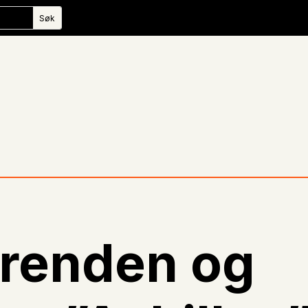
Brenden og