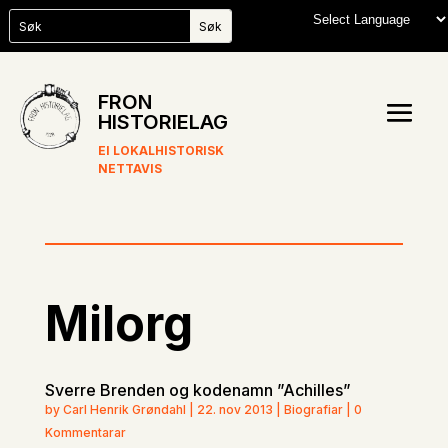
FRON
HISTORIELAG
EI LOKALHISTORISK
NETTAVIS
Milorg
Sverre Brenden og kodenamn ”Achilles”
by Carl Henrik Grøndahl | 22. nov 2013 | Biografiar | 0
Kommentarar