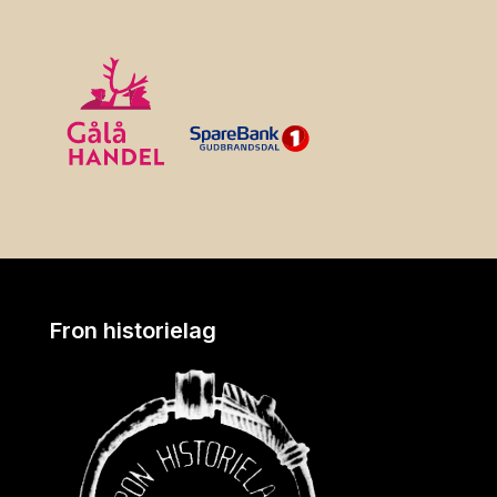
Fron historielag