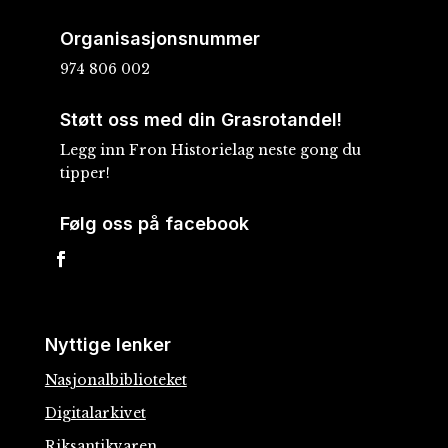
Organisasjonsnummer
974 806 002
Støtt oss med din Grasrotandel!
Legg inn Fron Historielag neste gong du
tipper!
Følg oss på facebook
Nyttige lenker
Nasjonalbiblioteket
Digitalarkivet
Riksantikvaren