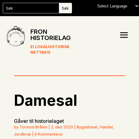
FRON
HISTORIELAG
EI LOKALHISTORISK
NETTAVIS
Damesal
Gåver til historielaget
by Tormod Bråten | 2. des 2025 | Bygdatunet, Handel,
Jordbruk | 0 Kommentarar