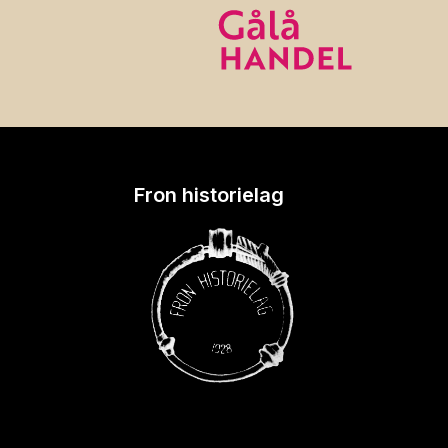
Fron historielag