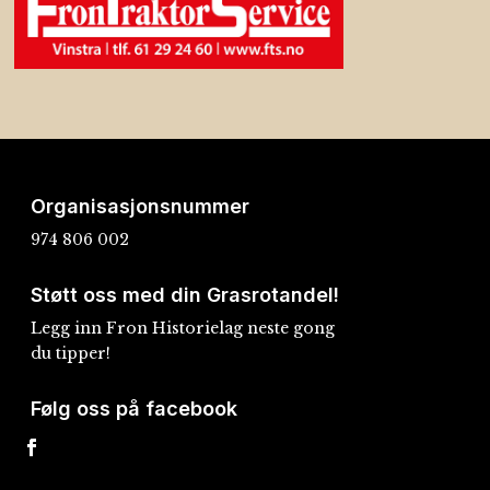
Organisasjonsnummer
974 806 002
Støtt oss med din Grasrotandel!
Legg inn Fron Historielag neste gong
du tipper!
Følg oss på facebook