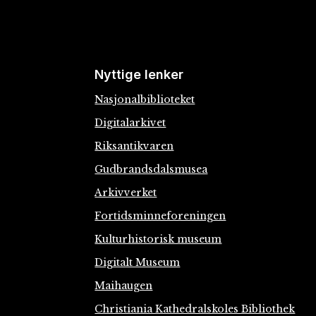
Nyttige lenker
Nasjonalbiblioteket
Digitalarkivet
Riksantikvaren
Gudbrandsdalsmusea
Arkivverket
Fortidsminneforeningen
Kulturhistorisk museum
Digitalt Museum
Maihaugen
Christiania Kathedralskoles Bibliothek