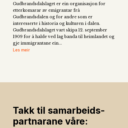
Gudbrandsdalslaget er ein organisasjon for
etterkomarar av emigrantar frå
Gudbrandsdalen og for andre som er
interesserte i historia og kulturen i dalen.
Gudbrandsdalslaget vart skipa 12. september
1909 for å halde ved lag banda til heimlandet og
gje immigrantane ein...
Les meir
Takk til samarbeids­
partnarane våre: