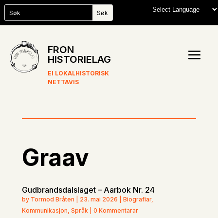
FRON
HISTORIELAG
EI LOKALHISTORISK
NETTAVIS
Graav
Gudbrandsdalslaget – Aarbok Nr. 24
by Tormod Bråten | 23. mai 2026 | Biografiar,
Kommunikasjon, Språk | 0 Kommentarar