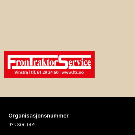
Organisasjonsnummer
974 806 002