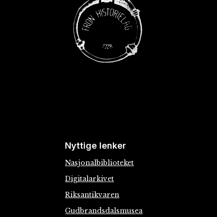
Nyttige lenker
Nasjonalbiblioteket
Digitalarkivet
Riksantikvaren
Gudbrandsdalsmusea