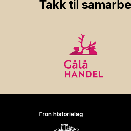
Takk til samarbe
Fron historielag