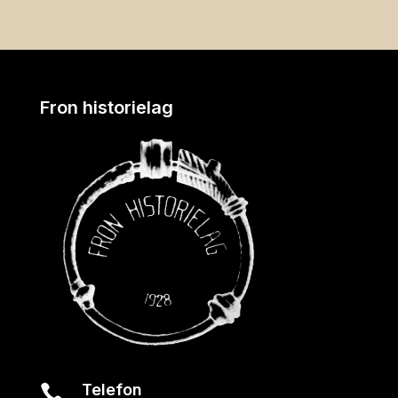
Fron historielag
Telefon
