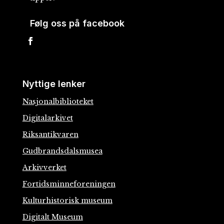
Følg oss på facebook
Nyttige lenker
Nasjonalbiblioteket
Digitalarkivet
Riksantikvaren
Gudbrandsdalsmusea
Arkivverket
Fortidsminneforeningen
Kulturhistorisk museum
Digitalt Museum