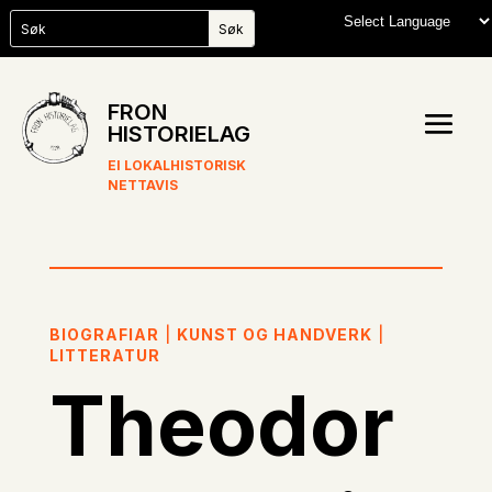
FRON
HISTORIELAG
EI LOKALHISTORISK
NETTAVIS
BIOGRAFIAR
|
KUNST OG HANDVERK
|
LITTERATUR
Theodor