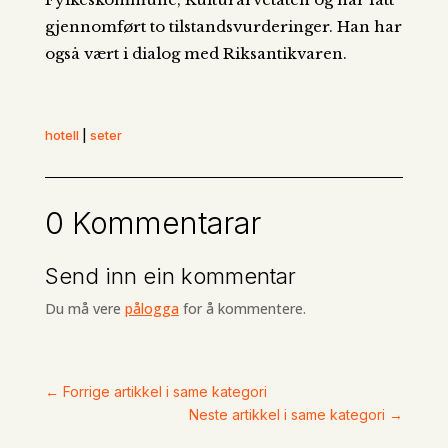
gjennomført to tilstandsvurderinger. Han har
også vært i dialog med Riksantikvaren.
hotell
|
seter
0 Kommentarar
Send inn ein kommentar
Du må vere
pålogga
for å kommentere.
←
Forrige artikkel i same kategori
Neste artikkel i same kategori
→