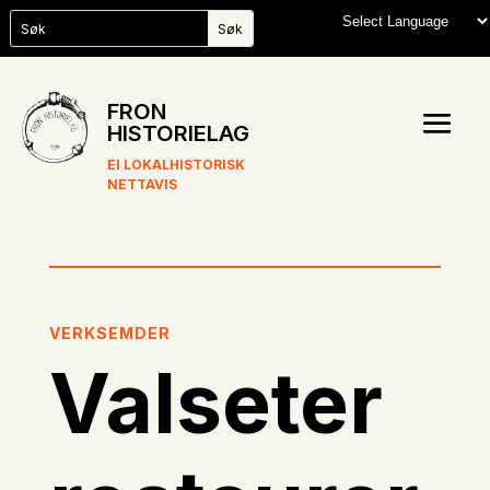
FRON
HISTORIELAG
EI LOKALHISTORISK
NETTAVIS
VERKSEMDER
Valseter