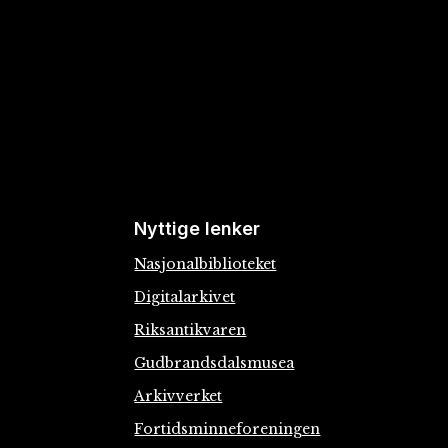
Nyttige lenker
Nasjonalbiblioteket
Digitalarkivet
Riksantikvaren
Gudbrandsdalsmusea
Arkivverket
Fortidsminneforeningen