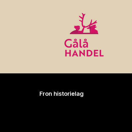
Fron historielag