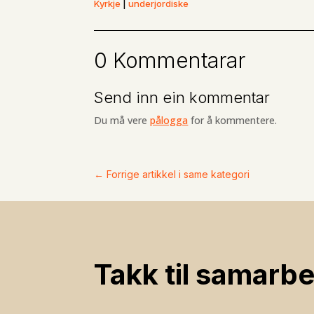
Kyrkje
|
underjordiske
0 Kommentarar
Send inn ein kommentar
Du må vere
pålogga
for å kommentere.
←
Forrige artikkel i same kategori
Takk til samarbe