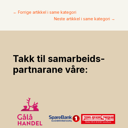
←
Forrige artikkel i same kategori
Neste artikkel i same kategori
→
Takk til samarbeids­
partnarane våre: