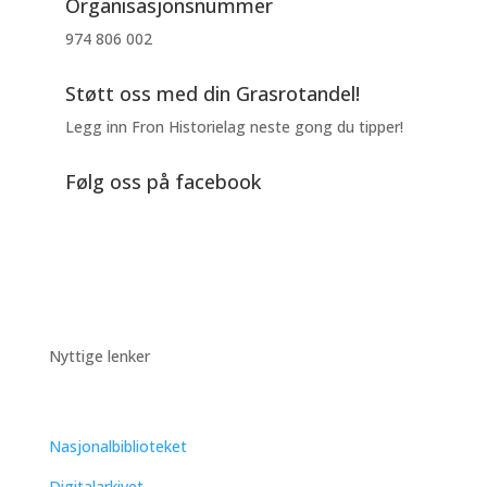
Organisasjonsnummer
974 806 002
Støtt oss med din Grasrotandel!
Legg inn Fron Historielag neste gong du tipper!
Følg oss på facebook
Nyttige lenker
Nasjonalbiblioteket
Digitalarkivet