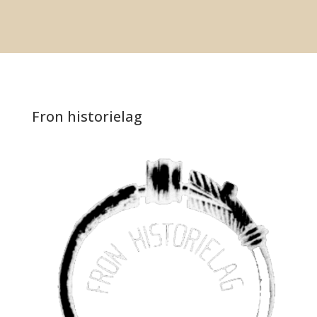
Fron historielag