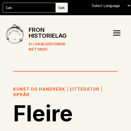
FRON
HISTORIELAG
EI LOKALHISTORISK
NETTAVIS
KUNST OG HANDVERK
|
LITTERATUR
|
SPRÅK
Fleire