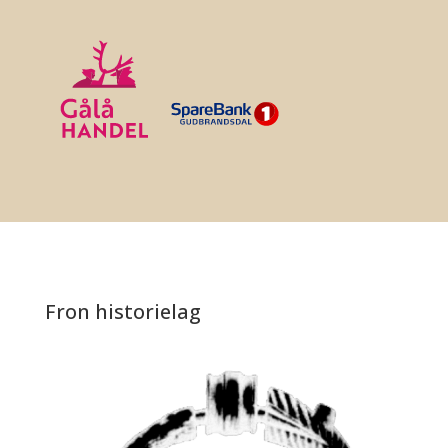
Fron historielag