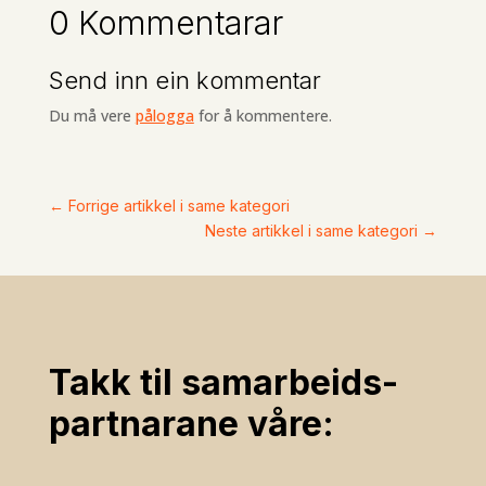
0 Kommentarar
Send inn ein kommentar
Du må vere
pålogga
for å kommentere.
←
Forrige artikkel i same kategori
Neste artikkel i same kategori
→
Takk til samarbeids­
partnarane våre: