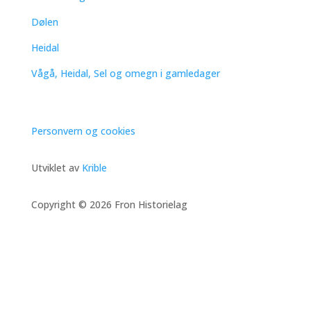
Dølen
Heidal
Vågå, Heidal, Sel og omegn i gamledager
Personvern og cookies
Utviklet av
Krible
Copyright © 2026 Fron Historielag