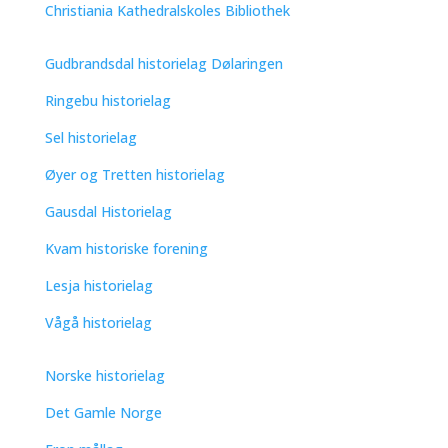
Christiania Kathedralskoles Bibliothek
Gudbrandsdal historielag Dølaringen
Ringebu historielag
Sel historielag
Øyer og Tretten historielag
Gausdal Historielag
Kvam historiske forening
Lesja historielag
Vågå historielag
Norske historielag
Det Gamle Norge