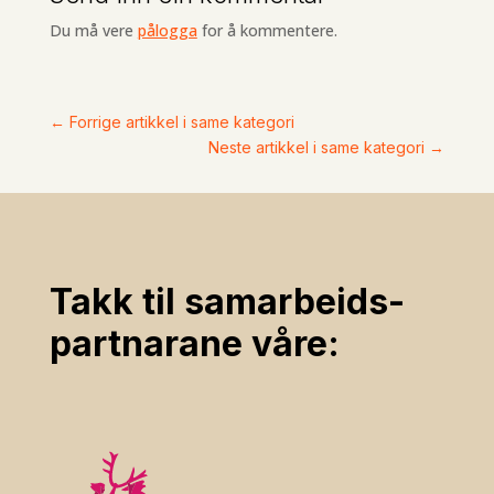
Du må vere
pålogga
for å kommentere.
←
Forrige artikkel i same kategori
Neste artikkel i same kategori
→
Takk til samarbeids­
partnarane våre: