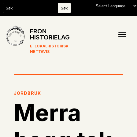
FRON
HISTORIELAG
EI LOKALHISTORISK
NETTAVIS
JORDBRUK
Merra