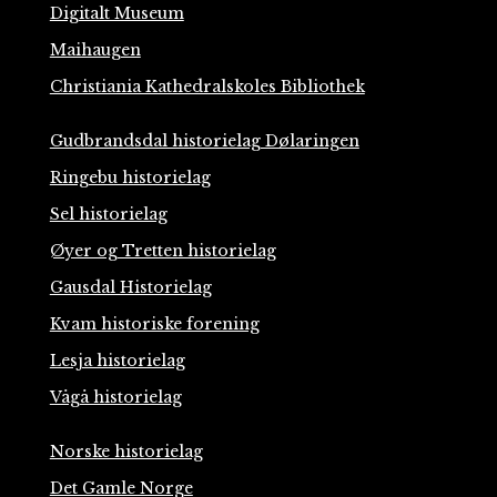
Digitalt Museum
Maihaugen
Christiania Kathedralskoles Bibliothek
Gudbrandsdal historielag Dølaringen
Ringebu historielag
Sel historielag
Øyer og Tretten historielag
Gausdal Historielag
Kvam historiske forening
Lesja historielag
Vågå historielag
Norske historielag
Det Gamle Norge