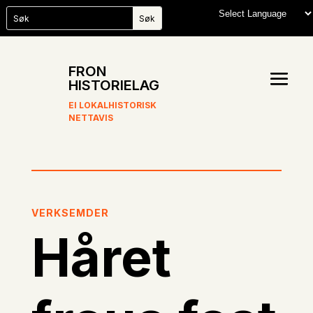
FRON
HISTORIELAG
EI LOKALHISTORISK
NETTAVIS
VERKSEMDER
Håret