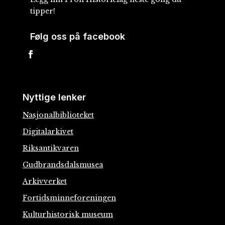
tipper!
Følg oss på facebook
Nyttige lenker
Nasjonalbiblioteket
Digitalarkivet
Riksantikvaren
Gudbrandsdalsmusea
Arkivverket
Fortidsminneforeningen
Kulturhistorisk museum