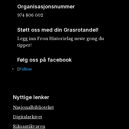
Organisasjonsnummer
974 806 002
Støtt oss med din Grasrotandel!
Legg inn Fron Historielag neste gong du
tipper!
Følg oss på facebook
Follow
Nyttige lenker
Nasjonalbiblioteket
Digitalarkivet
Riksantikvaren