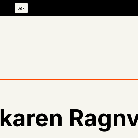
skaren Ragnv