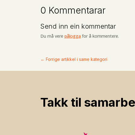
0 Kommentarar
Send inn ein kommentar
Du må vere
pålogga
for å kommentere.
←
Forrige artikkel i same kategori
Takk til samarbe