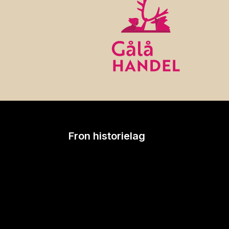
Fron historielag