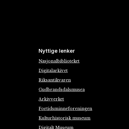
Nyttige lenker
Nasjonalbiblioteket
Digitalarkivet
Riksantikvaren
Gudbrandsdalsmusea
Arkivverket
Fortidsminneforeningen
Kulturhistorisk museum
Digitalt Museum