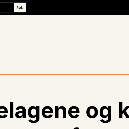
elagene og 