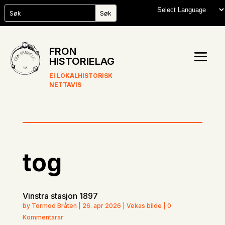
FRON
HISTORIELAG
EI LOKALHISTORISK
NETTAVIS
tog
Vinstra stasjon 1897
by Tormod Bråten | 26. apr 2026 | Vekas bilde | 0
Kommentarar