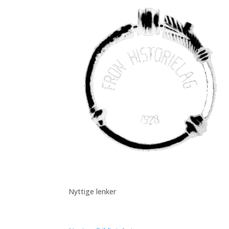
Nyttige lenker