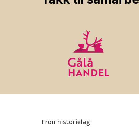
Fron historielag