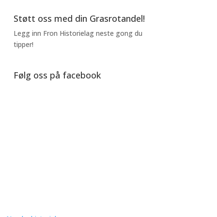
Støtt oss med din Grasrotandel!
Legg inn Fron Historielag neste gong du
tipper!
Følg oss på facebook