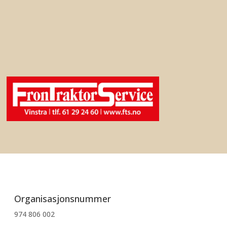
Organisasjonsnummer
974 806 002