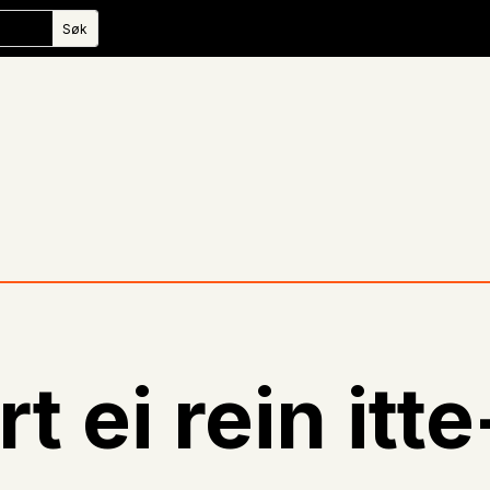
t ei rein itt