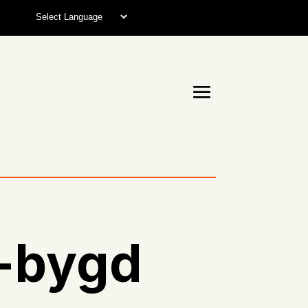
e-bygd