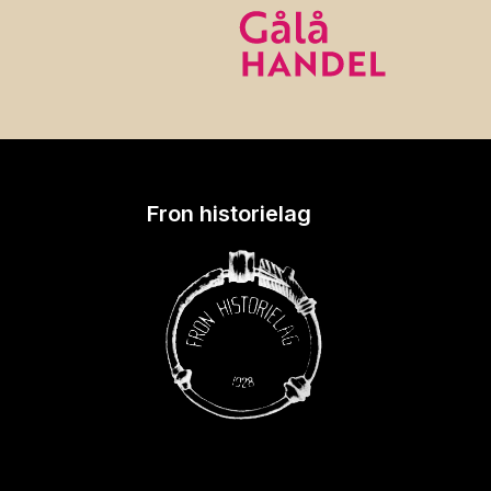
Fron historielag