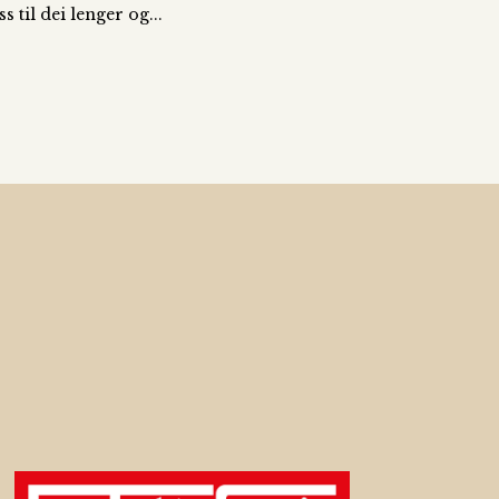
til dei lenger og...