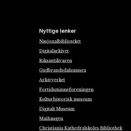
Nyttige lenker
Nasjonalbiblioteket
Digitalarkivet
Riksantikvaren
Gudbrandsdalsmusea
Arkivverket
Fortidsminneforeningen
Kulturhistorisk museum
Digitalt Museum
Maihaugen
Christiania Kathedralskoles Bibliothek