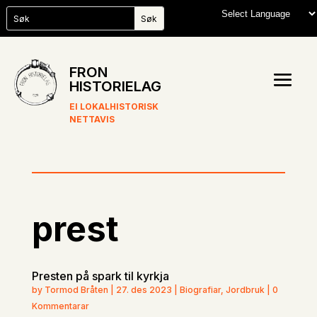
FRON
HISTORIELAG
EI LOKALHISTORISK
NETTAVIS
prest
Presten på spark til kyrkja
by Tormod Bråten | 27. des 2023 | Biografiar, Jordbruk | 0
Kommentarar