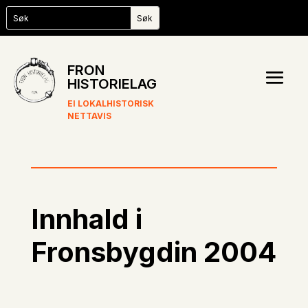
FRON
HISTORIELAG
EI LOKALHISTORISK
NETTAVIS
Innhald i
Fronsbygdin 2004